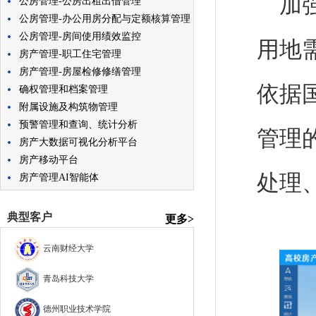
加
公房管理-公房出租出借管理
公房管理-办公用房分配与定额核算管理
公房管理-房间使用绩效监控
用地
房产管理-职工住宅管理
房产管理-房屋检修修缮管理
依据
确权管理和档案管理
附属设施及构筑物管理
预警管理和查询、统计分析
管理
房产大数据可视化分析平台
房产移动平台
处理
房产管理AI智能体
典型客户
更多>
云南财经大学
青岛科技大学
德州职业技术学院