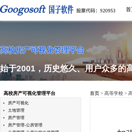
首
高校房产可视化管理平台
始于2001，历史悠久、用户众多的
专注资产20年、用户群体数十万、应用行业广泛、售后
高校房产可视化管理平台
首页
>
高等学校 >
房产可视化
土地管理
房产管理
房产管理-公房管理