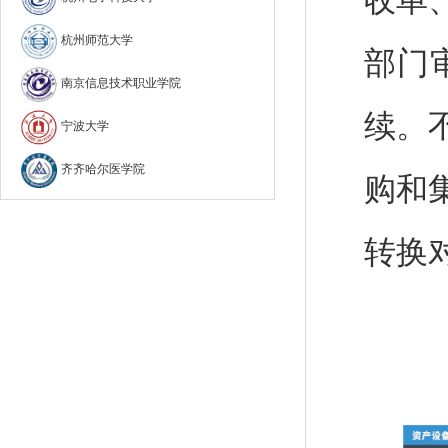
收单
杭州师范大学
部门
南京信息技术职业学院
续。
宁波大学
齐齐哈尔医学院
购和
转换