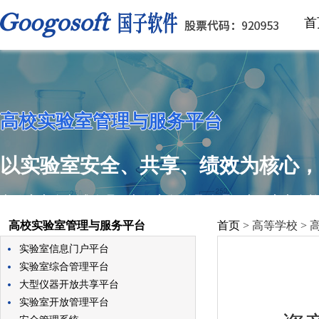
首
高校实验室管理与服务平台
以实验室安全、共享、绩效为核心，
实验室安全考试管理、实验室危化品管理、实验室安全
高校实验室管理与服务平台
首页
>
高等学校 >
实验室信息门户平台
实验室综合管理平台
大型仪器开放共享平台
实验室开放管理平台