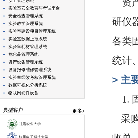
资
安全管理系统
实验室安全教育与考试平台
安全检查管理系统
研仪
实验教学管理系统
实验室建设项目管理系统
各类
实验室数据上报系统
实验室耗材管理系统
危化品管理系统
统计
资产设备管理系统
设备报修维修管理系统
>
主
实验室绩效考核管理系统
数据可视化分析系统
物联网硬件设备
1.
典型客户
更多>
采
甘肃农业大学
杭州电子科技大学