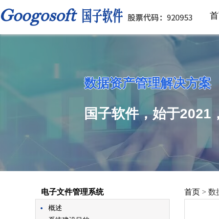
首
数据资产管理解决方案
国子软件，始于202
电子文件管理系统
首页
>
数
概述