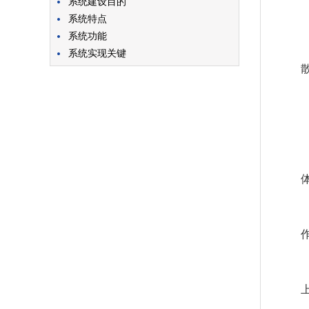
系统建设目的
系统特点
系统功能
系统实现关键