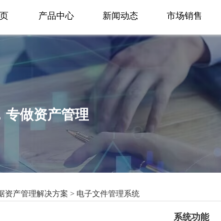
页
产品中心
新闻动态
市场销售
1，专做资产管理
据资产管理解决方案 >
电子文件管理系统
系统功能