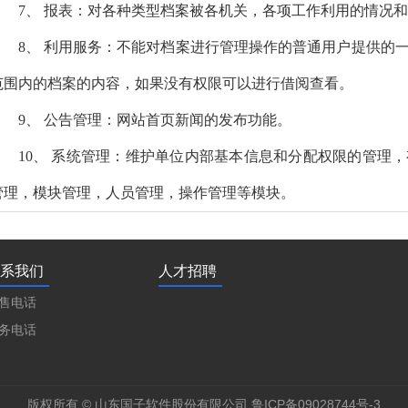
7、 报表：对各种类型档案被各机关，各项工作利用的情况
8、 利用服务：不能对档案进行管理操作的普通用户提供的
范围内的档案的内容，如果没有权限可以进行借阅查看。
9、 公告管理：网站首页新闻的发布功能。
10、 系统管理：维护单位内部基本信息和分配权限的管理
管理，模块管理，人员管理，操作管理等模块。
系我们
人才招聘
售电话
务电话
版权所有 © 山东国子软件股份有限公司 鲁ICP备09028744号-3