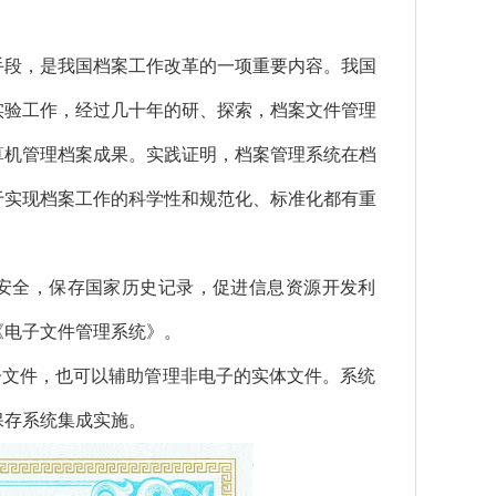
手段，是我国档案工作改革的一项重要内容。我国
的实验工作，经过几十年的研、探索，档案文件管理
算机管理档案成果。实践证明，档案管理系统在档
于实现档案工作的科学性和规范化、标准化都有重
安全，保存国家历史记录，促进信息资源开发利
《电子文件管理系统》。
子文件，也可以辅助管理非电子的实体文件。系统
保存系统集成实施。