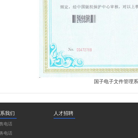
国子电子文件管理系统
系我们
人才招聘
售电话
务电话