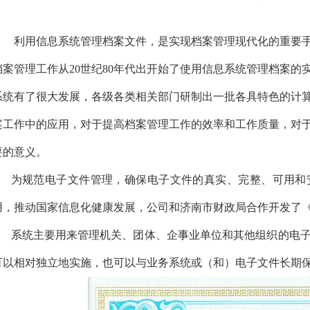
利用信息系统管理档案文件，是实现档案管理现代化的重要
档案管理工作从
20世纪80年代出开始了使用信息系统管理档案
系统有了很大发展，各级各类相关部门研制出一批各具特色的计
案工作中的应用，对于提高档案管理工作的效率和工作质量，对
要的意义。
为规范电子文件管理，确保电子文件的真实、完整、可用和
用，推动国家信息化健康发展，公司和济南市财政局合作开发了
系统主要用来管理机关、团体、企事业单位和其他组织的电
可以相对独立地实施，也可以与业务系统或（和）电子文件长期