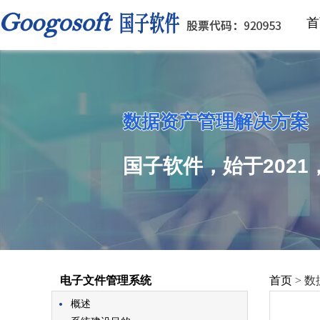
首
数据资产管理解决方案
国子软件，始于202
电子文件管理系统
首页
>
数
概述