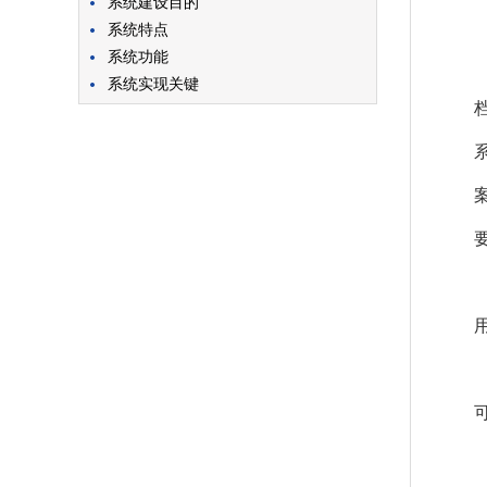
系统建设目的
系统特点
系统功能
系统实现关键