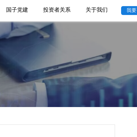
国子党建
投资者关系
关于我们
我要