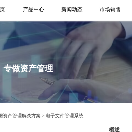
页
产品中心
新闻动态
市场销售
1，专做资产管理
据资产管理解决方案 >
电子文件管理系统
概述