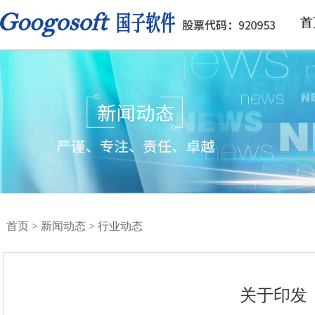
首
首页
>
新闻动态
>
行业动态
关于印发