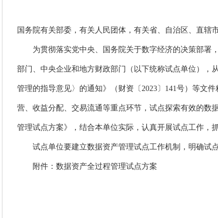
国务院有关部委，有关人民团体，有关省、自治区、直辖
为贯彻落实党中央、国务院关于数字经济的决策部署
部门、中央企业和地方财政部门（以下统称试点单位），
管理的指导意见〉的通知》（财资〔2023〕141号）等
营、收益分配、交易流通等重点环节，试点探索有效的数
管理试点方案》，结合本单位实际，认真开展试点工作，
试点单位要建立数据资产管理试点工作机制，明确试点
附件：数据资产全过程管理试点方案