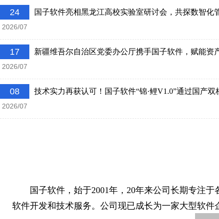
24
国子软件亮相黑龙江高校实验室研讨会，共探数智化
2026/07
17
新疆维吾尔自治区党委办公厅携手国子软件，赋能资产管
2026/07
08
技术实力再获认可！国子软件“锦·鲤V1.0”通过国产双核
2026/07
国子软件，始于2001年，20年来公司长期专注
软件开发和技术服务。公司现已成长为一家大型软件企业