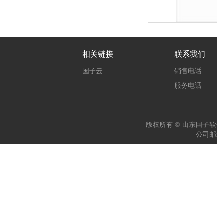
相关链接
联系我们
国子云
销售电话
服务电话
版权所有 © 山东国子软件股
公司邮箱