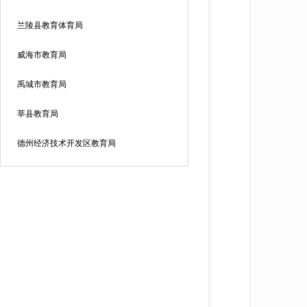
兰陵县教育体育局
威海市教育局
禹城市教育局
莘县教育局
德州经济技术开发区教育局